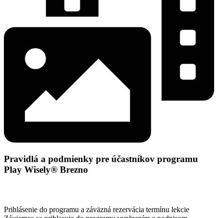
Pravidlá a podmienky pre účastníkov programu
Play Wisely® Brezno
Prihlásenie do programu a záväzná rezervácia termínu lekcie