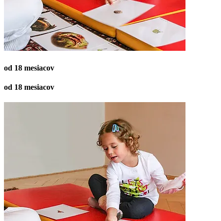
od 18 mesiacov
od 18 mesiacov